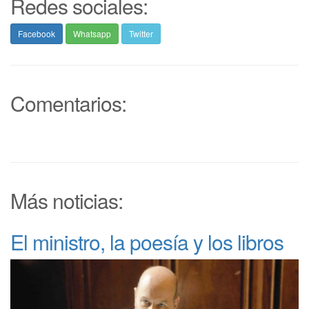
Redes sociales:
Facebook
Whatsapp
Twitter
Comentarios:
Más noticias:
El ministro, la poesía y los libros