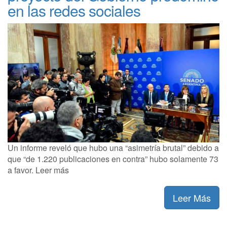
en las redes sociales
Un informe reveló que hubo una “asimetría brutal” debido a
que “de 1.220 publicaciones en contra” hubo solamente 73
a favor. Leer más
Leer Más