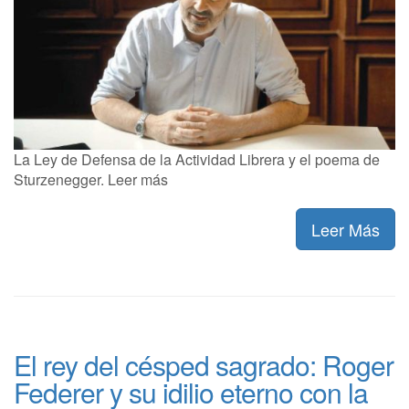
La Ley de Defensa de la Actividad Librera y el poema de
Sturzenegger. Leer más
Leer Más
El rey del césped sagrado: Roger
Federer y su idilio eterno con la