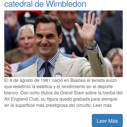
catedral de Wimbledon
El 8 de agosto de 1981 nació en Basilea el tenista suizo
que redefinió la estética y el rendimiento en el deporte
blanco. Con ocho títulos de Grand Slam sobre la hierba del
All England Club, su figura quedó grabada para siempre
en la superficie más prestigiosa del circuito. Leer más
Leer Más