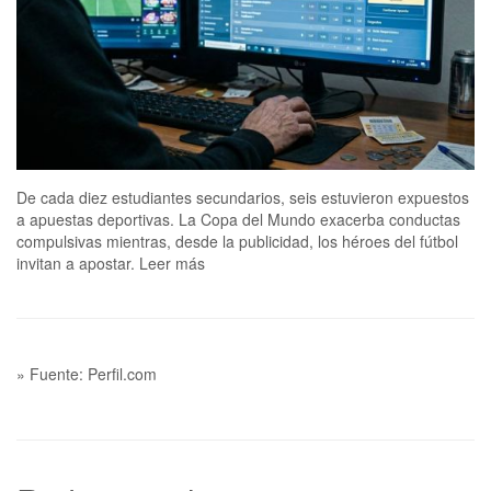
De cada diez estudiantes secundarios, seis estuvieron expuestos
a apuestas deportivas. La Copa del Mundo exacerba conductas
compulsivas mientras, desde la publicidad, los héroes del fútbol
invitan a apostar. Leer más
» Fuente: Perfil.com