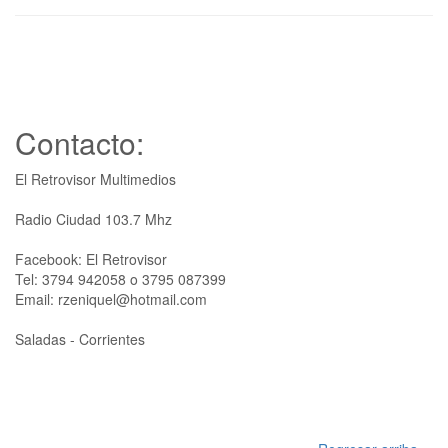
Contacto:
El Retrovisor Multimedios
Radio Ciudad 103.7 Mhz
Facebook: El Retrovisor
Tel: 3794 942058 o 3795 087399
Email: rzeniquel@hotmail.com
Saladas - Corrientes