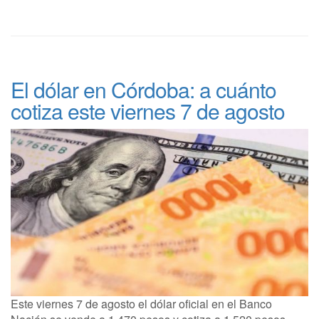
El dólar en Córdoba: a cuánto
cotiza este viernes 7 de agosto
Este viernes 7 de agosto el dólar oficial en el Banco