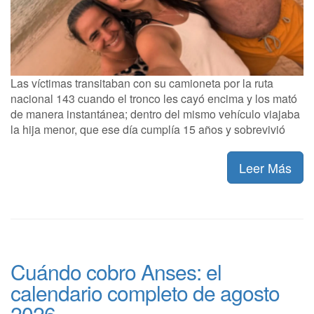
Las víctimas transitaban con su camioneta por la ruta
nacional 143 cuando el tronco les cayó encima y los mató
de manera instantánea; dentro del mismo vehículo viajaba
la hija menor, que ese día cumplía 15 años y sobrevivió
Leer Más
Cuándo cobro Anses: el
calendario completo de agosto
2026