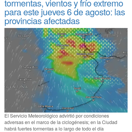
tormentas, vientos y frío extremo
para este jueves 6 de agosto: las
provincias afectadas
El Servicio Meteorológico advirtió por condiciones
adversas en el marco de la ciclogénesis; en la Ciudad
habrá fuertes tormentas a lo largo de todo el día