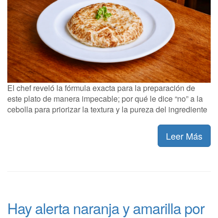
El chef reveló la fórmula exacta para la preparación de
este plato de manera impecable; por qué le dice “no” a la
cebolla para priorizar la textura y la pureza del ingrediente
Leer Más
Hay alerta naranja y amarilla por