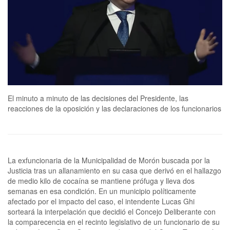
El minuto a minuto de las decisiones del Presidente, las
reacciones de la oposición y las declaraciones de los funcionarios
La exfuncionaria de la Municipalidad de Morón buscada por la
Justicia tras un allanamiento en su casa que derivó en el hallazgo
de medio kilo de cocaína se mantiene prófuga y lleva dos
semanas en esa condición. En un municipio políticamente
afectado por el impacto del caso, el intendente Lucas Ghi
sorteará la interpelación que decidió el Concejo Deliberante con
la comparecencia en el recinto legislativo de un funcionario de su