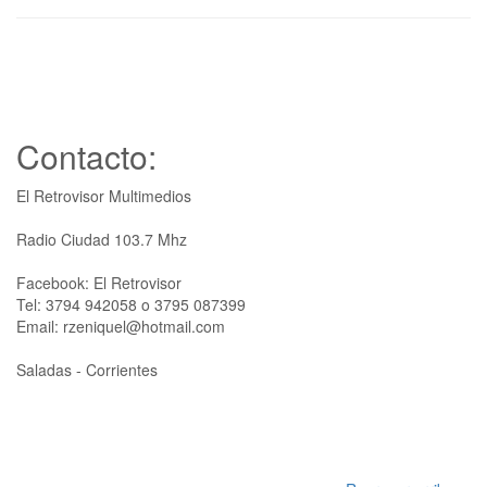
Contacto:
El Retrovisor Multimedios
Radio Ciudad 103.7 Mhz
Facebook: El Retrovisor
Tel: 3794 942058 o 3795 087399
Email: rzeniquel@hotmail.com
Saladas - Corrientes