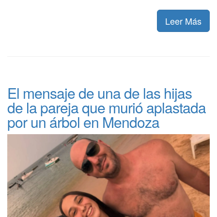
Leer Más
El mensaje de una de las hijas
de la pareja que murió aplastada
por un árbol en Mendoza