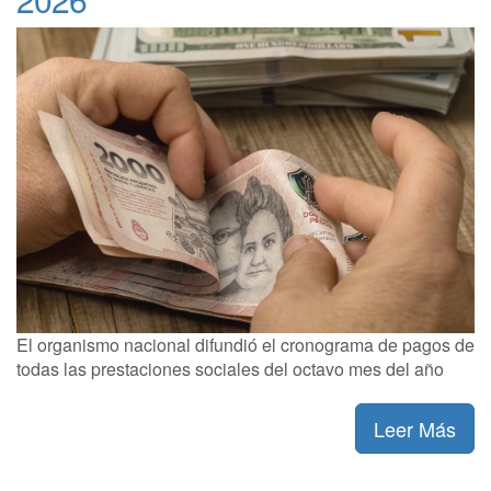
El organismo nacional difundió el cronograma de pagos de
todas las prestaciones sociales del octavo mes del año
Leer Más