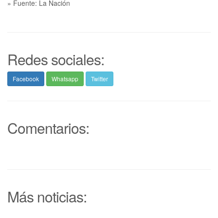
» Fuente: La Nación
Redes sociales:
Facebook
Whatsapp
Twitter
Comentarios:
Más noticias: