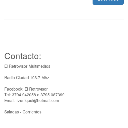
Contacto:
El Retrovisor Multimedios
Radio Ciudad 103.7 Mhz
Facebook: El Retrovisor
Tel: 3794 942058 o 3795 087399
Email: rzeniquel@hotmail.com
Saladas - Corrientes