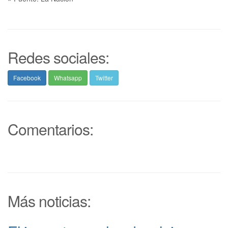
Redes sociales:
Facebook
Whatsapp
Twitter
Comentarios:
Más noticias: