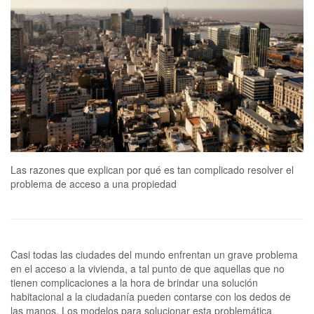
Las razones que explican por qué es tan complicado resolver el
problema de acceso a una propiedad
Casi todas las ciudades del mundo enfrentan un grave problema
en el acceso a la vivienda, a tal punto de que aquellas que no
tienen complicaciones a la hora de brindar una solución
habitacional a la ciudadanía pueden contarse con los dedos de
las manos. Los modelos para solucionar esta problemática