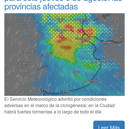
provincias afectadas
El Servicio Meteorológico advirtió por condiciones
adversas en el marco de la ciclogénesis; en la Ciudad
habrá fuertes tormentas a lo largo de todo el día
Leer Más