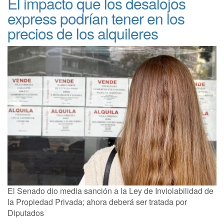
El impacto que los desalojos
express podrían tener en los
precios de los alquileres
El Senado dio media sanción a la Ley de Inviolabilidad de
la Propiedad Privada; ahora deberá ser tratada por
Diputados