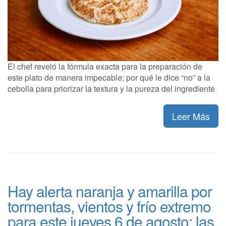
El chef reveló la fórmula exacta para la preparación de
este plato de manera impecable; por qué le dice “no” a la
cebolla para priorizar la textura y la pureza del ingrediente
Leer Más
Hay alerta naranja y amarilla por
tormentas, vientos y frío extremo
para este jueves 6 de agosto: las