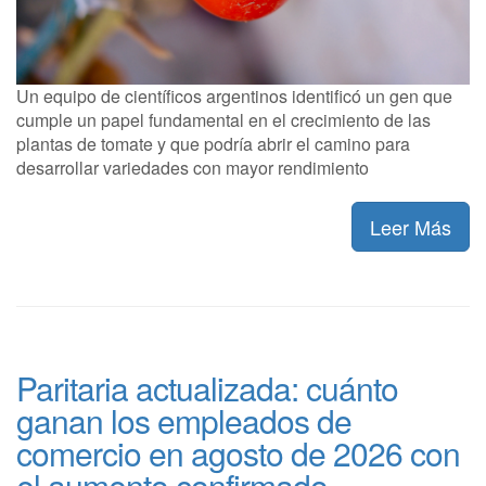
Un equipo de científicos argentinos identificó un gen que
cumple un papel fundamental en el crecimiento de las
plantas de tomate y que podría abrir el camino para
desarrollar variedades con mayor rendimiento
Leer Más
Paritaria actualizada: cuánto
ganan los empleados de
comercio en agosto de 2026 con
el aumento confirmado