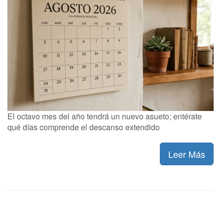
El octavo mes del año tendrá un nuevo asueto; entérate
qué días comprende el descanso extendido
Leer Más