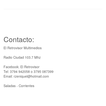
Contacto:
El Retrovisor Multimedios
Radio Ciudad 103.7 Mhz
Facebook: El Retrovisor
Tel: 3794 942058 o 3795 087399
Email: rzeniquel@hotmail.com
Saladas - Corrientes