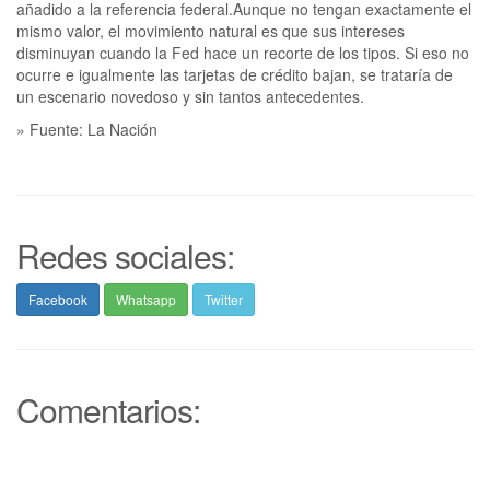
añadido a la referencia federal.Aunque no tengan exactamente el
mismo valor, el movimiento natural es que sus intereses
disminuyan cuando la Fed hace un recorte de los tipos. Si eso no
ocurre e igualmente las tarjetas de crédito bajan, se trataría de
un escenario novedoso y sin tantos antecedentes.
» Fuente: La Nación
Redes sociales:
Facebook
Whatsapp
Twitter
Comentarios: