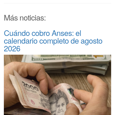
Más noticias:
Cuándo cobro Anses: el
calendario completo de agosto
2026