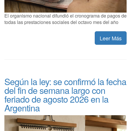
El organismo nacional difundió el cronograma de pagos de
todas las prestaciones sociales del octavo mes del año
Leer Más
Según la ley: se confirmó la fecha
del fin de semana largo con
feriado de agosto 2026 en la
Argentina