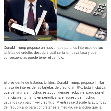
Donald Trump propuso un nuevo tope para los intereses de las
tarjetas de crédito; descubre cuál sería la nueva tasa y qué
consecuencias puede tener el cambio.
El presidente de Estados Unidos, Donald Trump, propuso limitar
la tasa de interés de las tarjetas de crédito al 10%. Esta iniciativa,
que permitiría a muchos estadounidenses reducir el pago por el
financiamiento, también perjudicaría el acceso de muchos
usuarios con bajo nivel crediticio. Mientras se discute la autoridad
del republicano para concretar esta medida, se anticipa que la