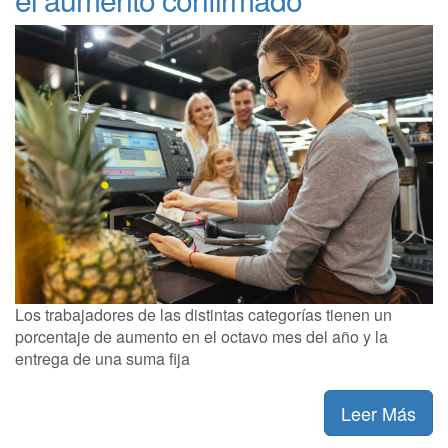
Los trabajadores de las distintas categorías tienen un
porcentaje de aumento en el octavo mes del año y la
entrega de una suma fija
Leer Más